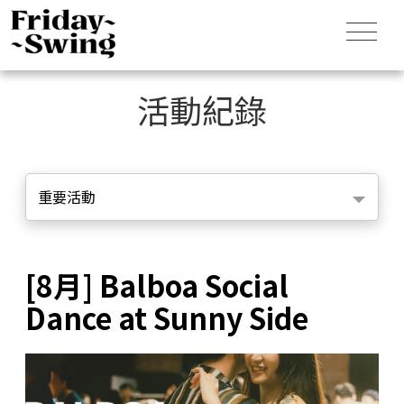
活動紀錄
重要活動
[8月] Balboa Social
Dance at Sunny Side