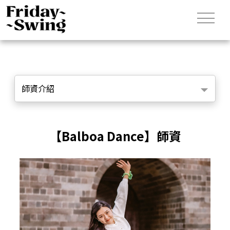
師資介紹
【Balboa Dance】師資