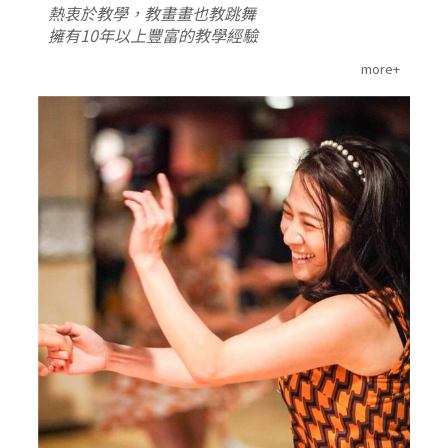
熱衷於教學，教畫畫也教跳舞
擁有10年以上豐富的教學經驗
more+