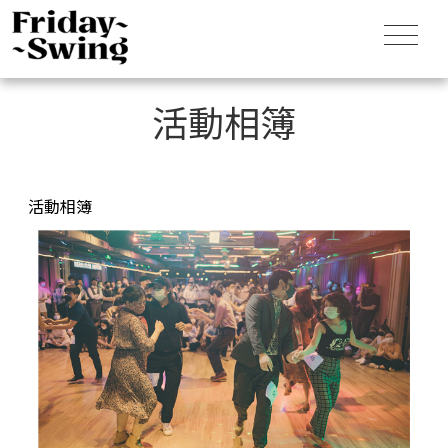
活動相簿
活動相簿