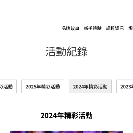
品牌故事
新手體驗
課程資訊
場
活動紀錄
精彩活動
2025年精彩活動
2024年精彩活動
202
2024年精彩活動