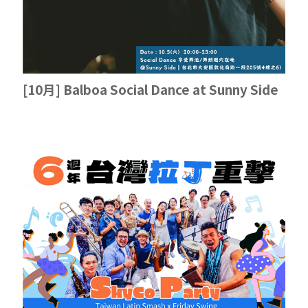
[10月] Balboa Social Dance at Sunny Side