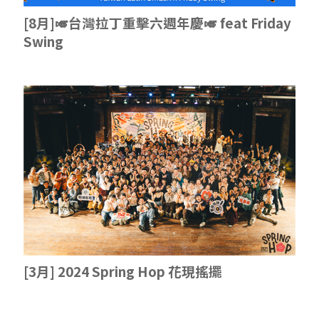
[8月]🎺台灣拉丁重擊六週年慶🎺 feat Friday
Swing
[3月] 2024 Spring Hop 花現搖擺