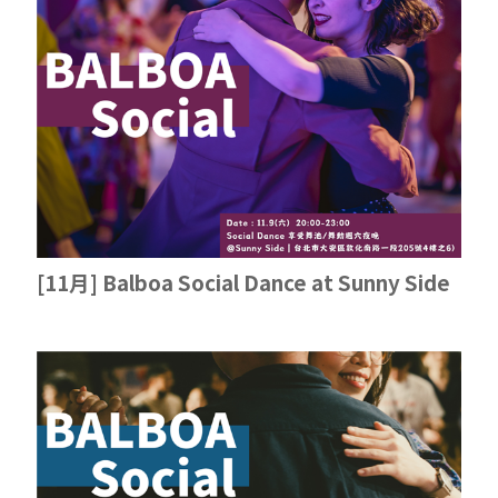
[11月] Balboa Social Dance at Sunny Side