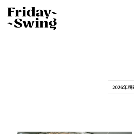
2026年