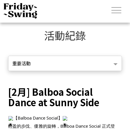
活動紀錄
重要活動
[2月] Balboa Social
Dance at Sunny Side
【Balboa Dance Social】
輕盈的步伐、優雅的旋轉，Balboa Dance Social 正式登