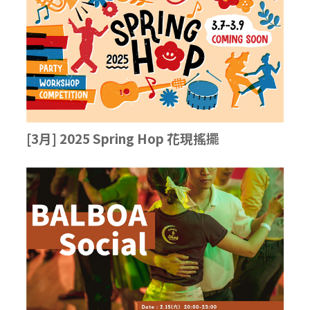
[3月] 2025 Spring Hop 花現搖擺