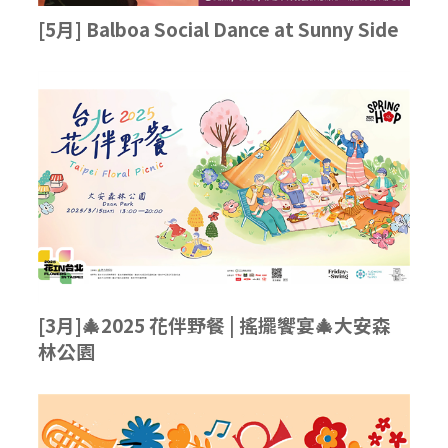
[5月] Balboa Social Dance at Sunny Side
[3月]🎄2025 花伴野餐 | 搖擺饗宴🎄大安森
林公園