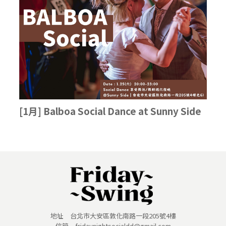
[1月] Balboa Social Dance at Sunny Side
地址 台北市大安區敦化南路一段205號4樓
信箱 fridaynightsocialdd@gmail.com