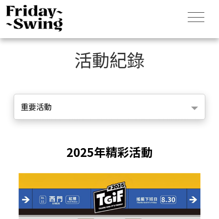
活動紀錄
重要活動
2025年精彩活動