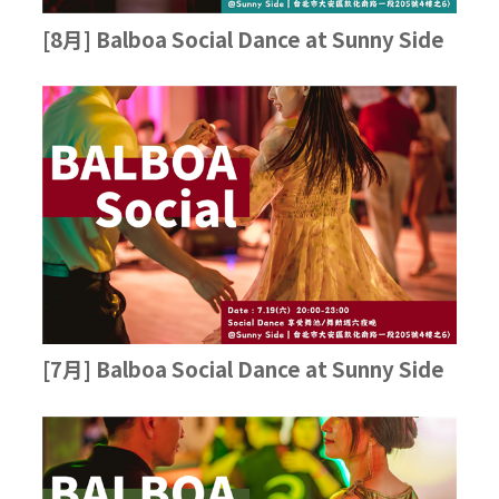
[8月] Balboa Social Dance at Sunny Side
[7月] Balboa Social Dance at Sunny Side