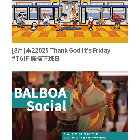
[8月]🎄22025 Thank God It's Friday
#TGIF 搖擺下班日