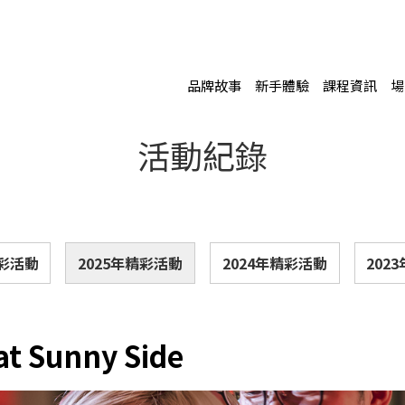
品牌故事
新手體驗
課程資訊
場
活動紀錄
精彩活動
2025年精彩活動
2024年精彩活動
202
at Sunny Side