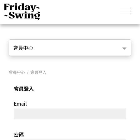
會員中心
會員中心 / 會員登入
會員登入
Email
密碼