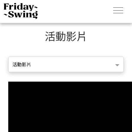
活動影片
活動影片