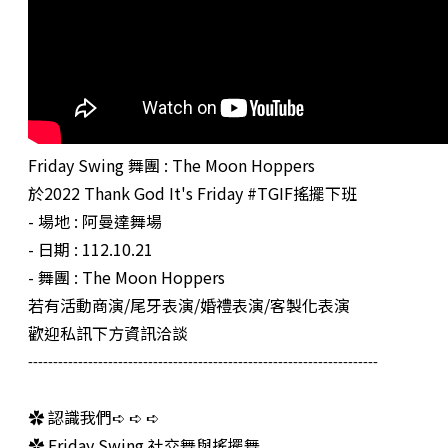
Friday Swing 舞團 : The Moon Hoppers
於2022 Thank God It's Friday #TGIF搖擺下班
- 場地 : 阿曼達舞場
- 日期 : 112.10.21
- 舞團 : The Moon Hoppers
若有活動商演/尾牙表演/婚禮表演/客製化表演
歡迎私訊下方資訊洽談
----------------------------------------------------------------------
✿ 認識我們➪ ➪ ➪
✿ Friday Swing 社交舞與搖擺舞