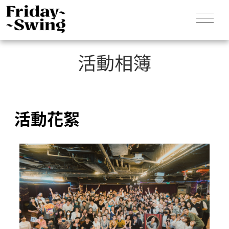
活動相簿
活動花絮