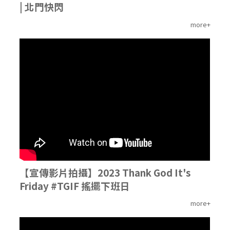
| 北門快閃
more+
'
【宣傳影片拍攝】2023 Thank God It's
Friday #TGIF 搖擺下班日
more+