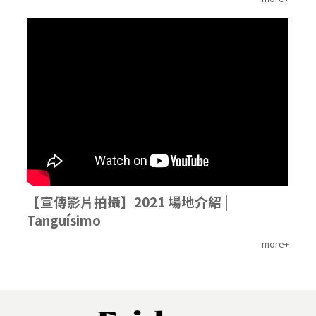
'
【宣傳影片拍攝】2021 場地介紹 |
Tanguísimo
more+