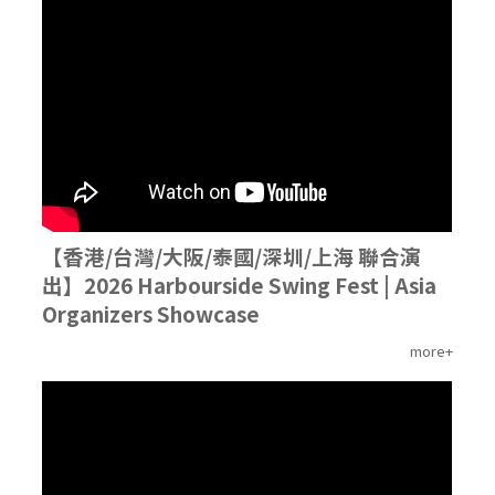
'
【香港/台灣/大阪/泰國/深圳/上海 聯合演
出】2026 Harbourside Swing Fest | Asia
Organizers Showcase
more+
'