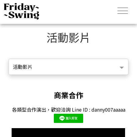
活動影片
活動影片
商業合作
各類型合作演出，歡迎洽詢 Line ID : danny007aaaaa