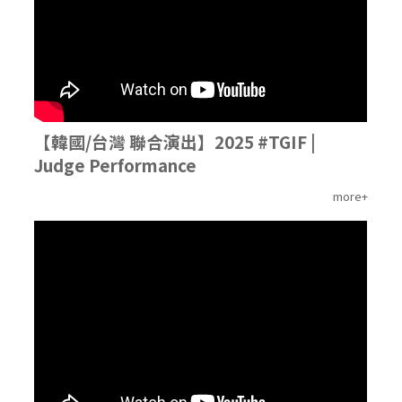
【韓國/台灣 聯合演出】2025 #TGIF |
Judge Performance
more+
'