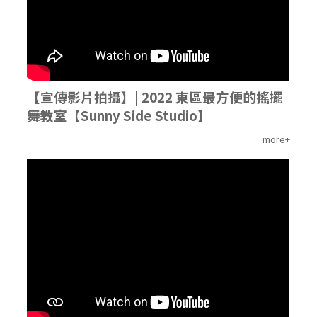
【宣傳影片拍攝】| 2022 東區最方便的搖擺
舞教室【Sunny Side Studio】
more+
'