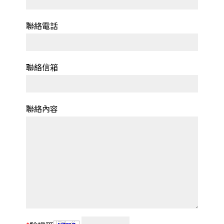
聯絡電話
聯絡信箱
聯絡內容