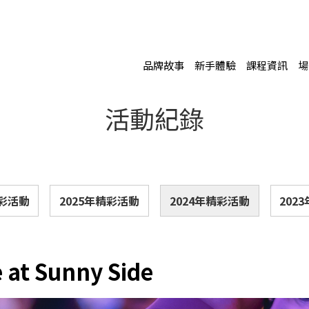
品牌故事
新手體驗
課程資訊
場
活動紀錄
精彩活動
2025年精彩活動
2024年精彩活動
202
 at Sunny Side