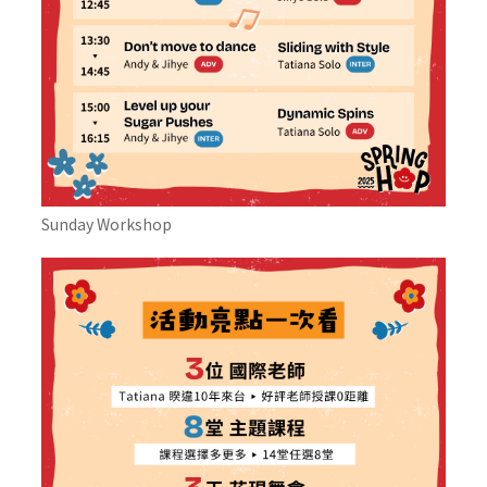
Sunday Workshop