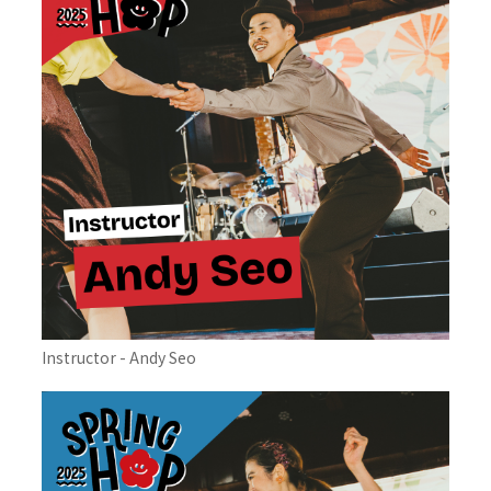
Instructor - Andy Seo