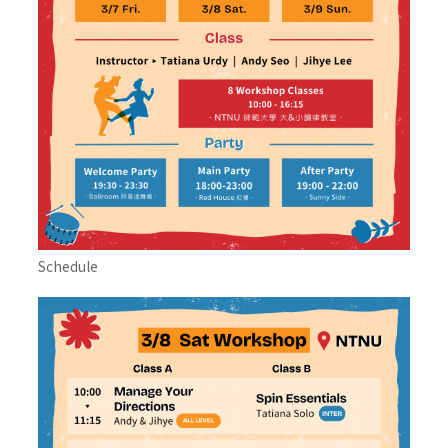
Schedule