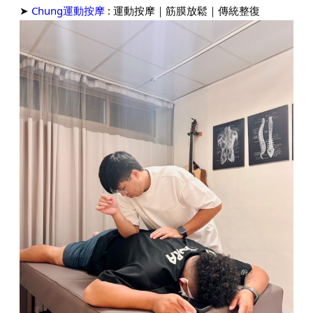
➤
Chung運動按摩
: 運動按摩｜筋膜放鬆｜傳統整復