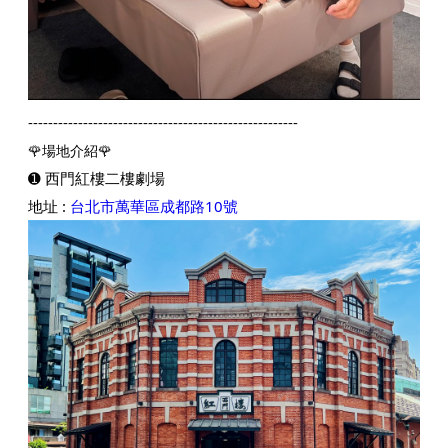
------------------------------------------------------
🌹場地介紹🌹
➊ 西門紅樓二樓劇場
地址 :
台北市萬華區成都路10號