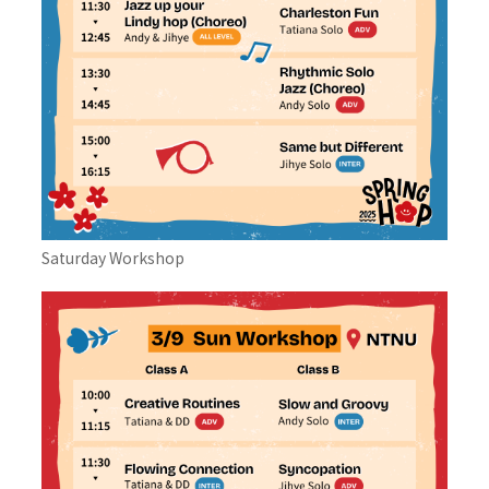
Saturday Workshop