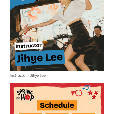
Instructor - Jihye Lee