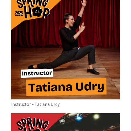
Instructor - Tatiana Urdy