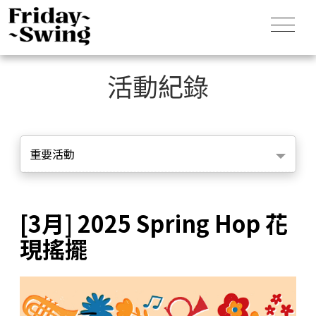
活動紀錄
重要活動
[3月] 2025 Spring Hop 花
現搖擺