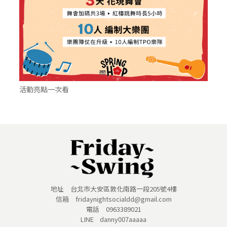
活動亮點一次看
地址 台北市大安區敦化南路一段205號4樓
信箱 fridaynightsocialdd@gmail.com
電話 0963389021
LINE danny007aaaaa