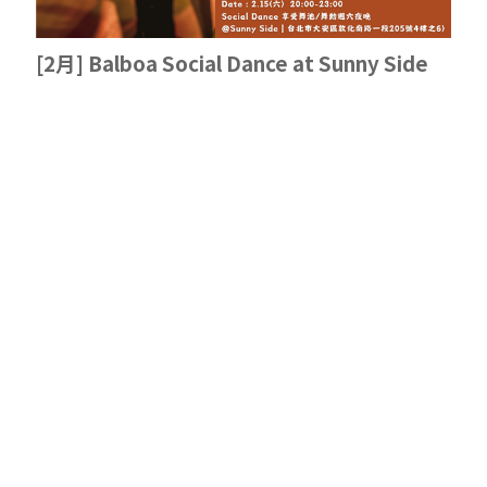
[2月] Balboa Social Dance at Sunny Side