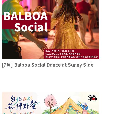
[7月] Balboa Social Dance at Sunny Side