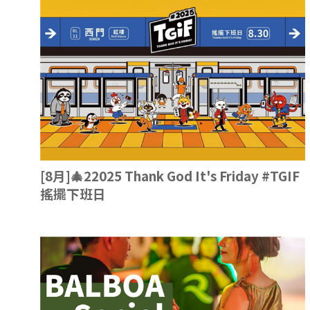
[8月]🎄22025 Thank God It's Friday #TGIF
搖擺下班日