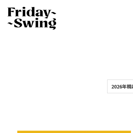
2026年