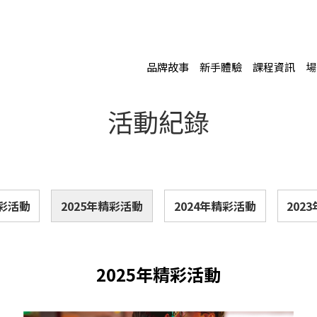
品牌故事
新手體驗
課程資訊
場
活動紀錄
精彩活動
2025年精彩活動
2024年精彩活動
202
2025年精彩活動