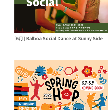
[6月] Balboa Social Dance at Sunny Side